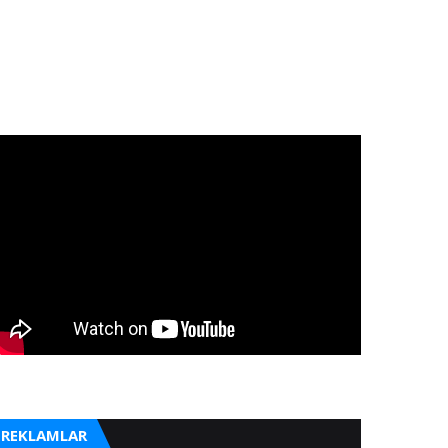
REKLAMLAR