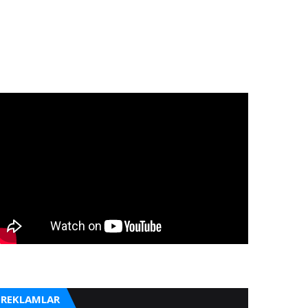
REKLAMLAR