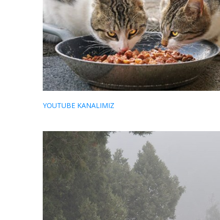
YOUTUBE KANALIMIZ