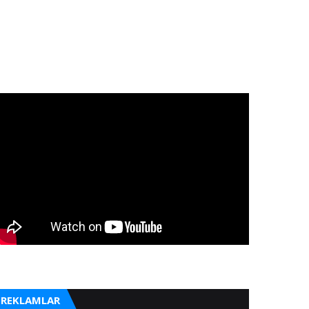
REKLAMLAR